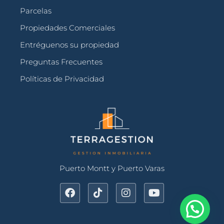
Parcelas
Propiedades Comerciales
Entréguenos su propiedad
Preguntas Frecuentes
Políticas de Privacidad
Puerto Montt y Puerto Varas