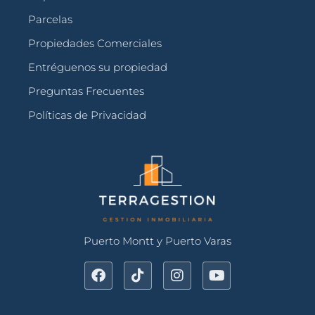
Parcelas
Propiedades Comerciales
Entréguenos su propiedad
Preguntas Frecuentes
Políticas de Privacidad
Puerto Montt y Puerto Varas