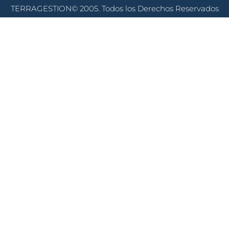
TERRAGESTION© 2005. Todos los Derechos Reservados