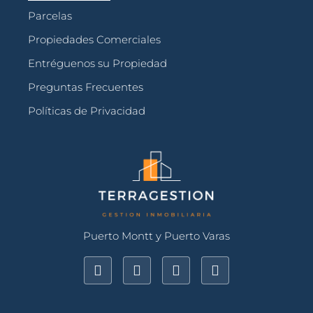
Parcelas
Propiedades Comerciales
Entréguenos su Propiedad
Preguntas Frecuentes
Políticas de Privacidad
Puerto Montt y Puerto Varas