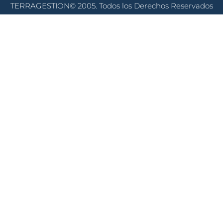
TERRAGESTION© 2005. Todos los Derechos Reservados