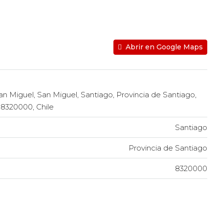
Abrir en Google Maps
San Miguel, San Miguel, Santiago, Provincia de Santiago,
 8320000, Chile
Santiago
Provincia de Santiago
8320000