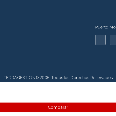
Puerto Mon
TERRAGESTION© 2005. Todos los Derechos Reservados
Comparar