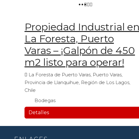
Propiedad Industrial e
La Foresta, Puerto
Varas – ¡Galpón de 450
m2 listo para operar!
La Foresta de Puerto Varas, Puerto Varas,
Provincia de Llanquihue, Región de Los Lagos,
Chile
Bodegas
Detalles