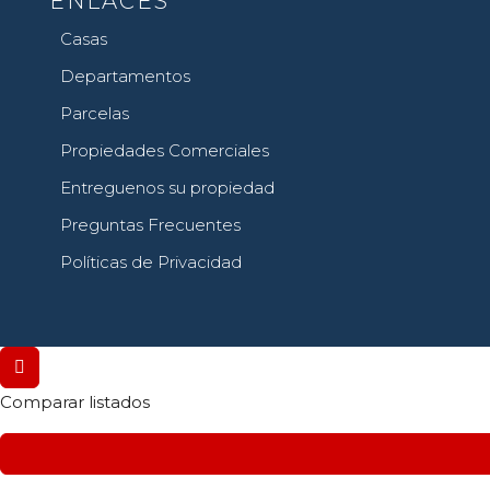
ENLACES
Casas
Departamentos
Parcelas
Propiedades Comerciales
Entreguenos su propiedad
Preguntas Frecuentes
Políticas de Privacidad
Comparar listados