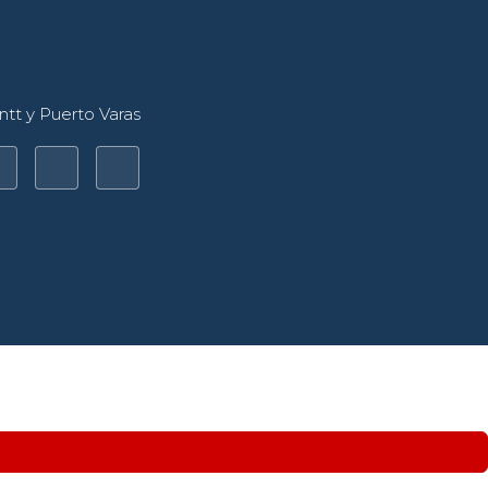
tt y Puerto Varas