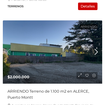
Detalles
TERRENOS
ARRIENDO
$2.000.000
ARRIENDO Terreno de 1.100 m2 en ALERCE,
Puerto Montt