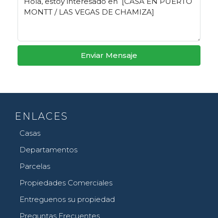
Enviar Mensaje
ENLACES
Casas
Departamentos
Parcelas
Propiedades Comerciales
Entreguenos su propiedad
Preguntas Frecuentes