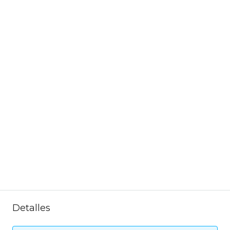
Detalles