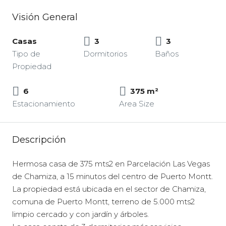
Visión General
Casas
3
3
Tipo de
Dormitorios
Baños
Propiedad
6
375 m²
Estacionamiento
Area Size
Descripción
Hermosa casa de 375 mts2 en Parcelación Las Vegas
de Chamiza, a 15 minutos del centro de Puerto Montt.
La propiedad está ubicada en el sector de Chamiza,
comuna de Puerto Montt, terreno de 5.000 mts2
limpio cercado y con jardín y árboles.