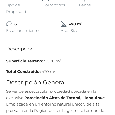
Tipo de
Dormitorios
Baños
Propiedad
6
470 m²
Estacionamiento
Area Size
Descripción
Superficie Terreno:
5.000 m²
Total Construido:
470 m²
Descripción General
Se vende espectacular propiedad ubicada en la
exclusiva
Parcelación Altos de Totoral, Llanquihue
.
Emplazada en un entorno natural único y de alta
plusvalía en la Región de Los Lagos, este terreno de