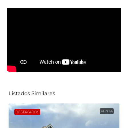
Listados Similares
VENTA
DESTACADOS