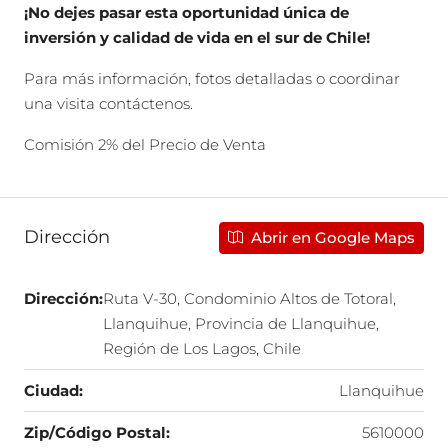
¡No dejes pasar esta oportunidad única de
inversión y calidad de vida en el sur de Chile!
Para más información, fotos detalladas o coordinar
una visita contáctenos.
Comisión 2% del Precio de Venta
Dirección
Abrir en Google Maps
Dirección:
Ruta V-30, Condominio Altos de Totoral,
Llanquihue, Provincia de Llanquihue,
Región de Los Lagos, Chile
Ciudad:
Llanquihue
Zip/Código Postal:
5610000