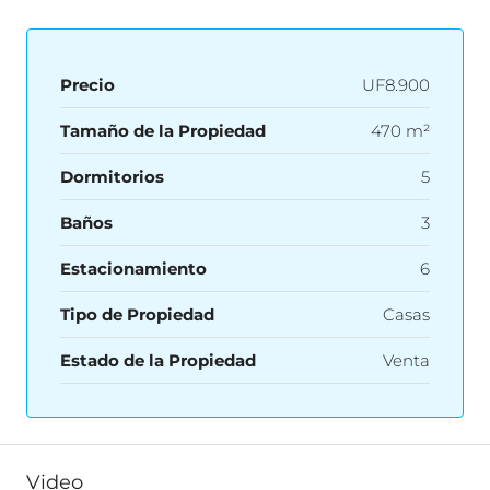
Precio
UF8.900
Tamaño de la Propiedad
470 m²
Dormitorios
5
Baños
3
Estacionamiento
6
Tipo de Propiedad
Casas
Estado de la Propiedad
Venta
Video