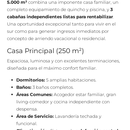
5.000 m²
combina una imponente casa familiar, un
completo equipamiento de quincho y piscina, y
3
cabañas independientes listas para rentabilizar
.
Una oportunidad excepcional tanto para vivir en el
sur como para generar ingresos inmediatos por
concepto de arriendo vacacional o residencial.
Casa Principal (250 m²)
Espaciosa, luminosa y con excelentes terminaciones,
diseñada para el máximo confort familiar.
Dormitorios:
5 amplias habitaciones.
Baños:
3 baños completos.
Áreas Comunes:
Acogedor estar familiar, gran
living-comedor y cocina independiente con
despensa.
Área de Servicio:
Lavandería techada y
funcional.