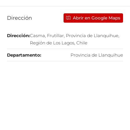
Dirección
Abrir en Google Maps
Dirección:
Casma, Frutillar, Provincia de Llanquihue,
Región de Los Lagos, Chile
Departamento:
Provincia de Llanquihue