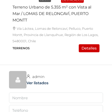
DESTACADOS
Terreno Urbano de 5.355 m² con Vista al
Mar / LOMAS DE RELONCAVÍ, PUERTO
MONTT
Vía Láctea, Lomas de Reloncaví, Pelluco, Puerto
Montt, Provincia de Llanquihue, Región de Los Lagos,
5480001, Chile
Detalles
TERRENOS
admin
Ver listados