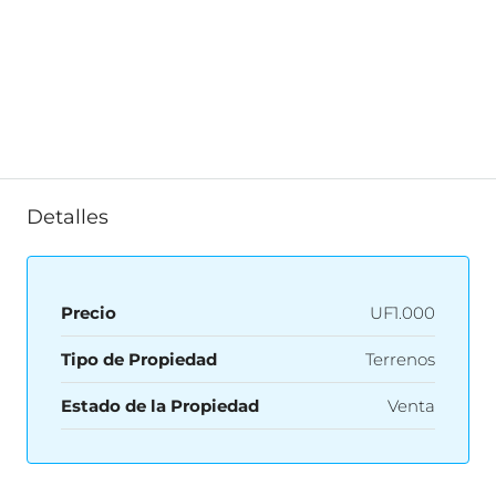
Detalles
Precio
UF1.000
Tipo de Propiedad
Terrenos
Estado de la Propiedad
Venta