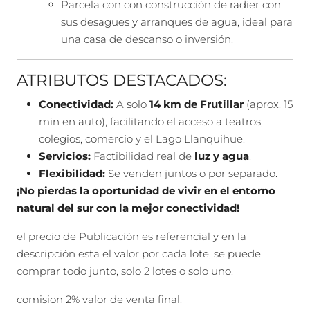
Parcela con con construcción de radier con
sus desagues y arranques de agua, ideal para
una casa de descanso o inversión.
ATRIBUTOS DESTACADOS:
Conectividad:
A solo
14 km de Frutillar
(aprox. 15
min en auto), facilitando el acceso a teatros,
colegios, comercio y el Lago Llanquihue.
Servicios:
Factibilidad real de
luz y agua
.
Flexibilidad:
Se venden juntos o por separado.
¡No pierdas la oportunidad de vivir en el entorno
natural del sur con la mejor conectividad!
el precio de Publicación es referencial y en la
descripción esta el valor por cada lote, se puede
comprar todo junto, solo 2 lotes o solo uno.
comision 2% valor de venta final.