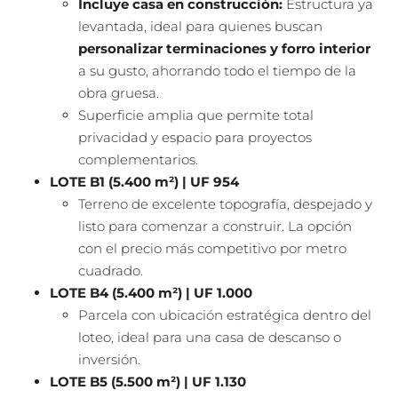
Incluye casa en construcción:
Estructura ya
levantada, ideal para quienes buscan
personalizar terminaciones y forro interior
a su gusto, ahorrando todo el tiempo de la
obra gruesa.
Superficie amplia que permite total
privacidad y espacio para proyectos
complementarios.
LOTE B1 (5.400 m²) | UF 954
Terreno de excelente topografía, despejado y
listo para comenzar a construir. La opción
con el precio más competitivo por metro
cuadrado.
LOTE B4 (5.400 m²) | UF 1.000
Parcela con ubicación estratégica dentro del
loteo, ideal para una casa de descanso o
inversión.
LOTE B5 (5.500 m²) | UF 1.130