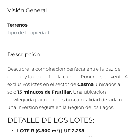
Visión General
Terrenos
Tipo de Propiedad
Descripción
Descubre la combinación perfecta entre la paz del
campo y la cercanía a la ciudad. Ponemos en venta 4
exclusivos lotes en el sector de
Casma
, ubicados a
solo
15 minutos de Frutillar
. Una ubicación
privilegiada para quienes buscan calidad de vida o
una inversión segura en la Región de los Lagos.
DETALLE DE LOS LOTES:
LOTE B (6.800 m²) | UF 2.258