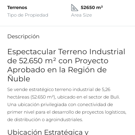
Terrenos
52650 m²
Tipo de Propiedad
Area Size
Descripción
Espectacular Terreno Industrial
de 52.650 m² con Proyecto
Aprobado en la Región de
Ñuble
Se vende estratégico terreno industrial de 5,26
hectáreas (52.650 m²), ubicado en el sector de Buli.
Una ubicación privilegiada con conectividad de
primer nivel para el desarrollo de proyectos logísticos,
de distribución o agroindustriales.
Ubicación Estratégica y