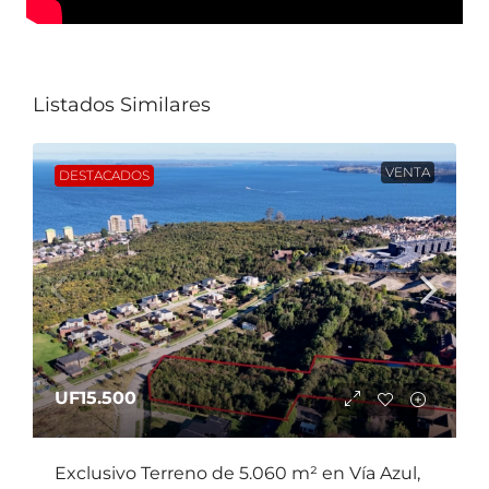
Listados Similares
VENTA
DESTACADOS
UF15.500
Exclusivo Terreno de 5.060 m² en Vía Azul,