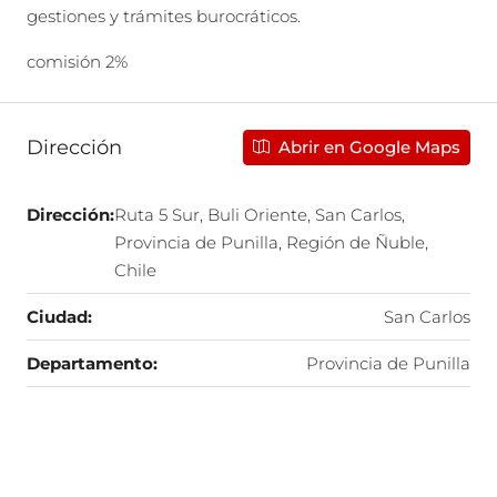
gestiones y trámites burocráticos.
comisión 2%
Dirección
Abrir en Google Maps
Dirección:
Ruta 5 Sur, Buli Oriente, San Carlos,
Provincia de Punilla, Región de Ñuble,
Chile
Ciudad:
San Carlos
Departamento:
Provincia de Punilla