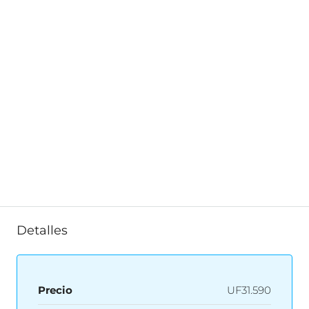
Detalles
Precio
UF31.590