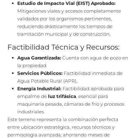
Estudio de Impacto Vial (EIST) Aprobado:
Mitigaciones viales y accesos completamente
validados por los organismos pertinentes,
reduciendo drásticamente los tiempos de
tramitación municipal y de construcción.
Factibilidad Técnica y Recursos:
Agua Garantizada:
Cuenta con agua de pozo en
la propiedad.
Servicios Públicos:
Factibilidad inmediata de
Agua Potable Rural (APR).
Energía Industrial:
Factibilidad aprobada para
empalme de
luz trifásica
, esencial para
maquinaria pesada, cámaras de frío y procesos
industriales.
Este terreno representa la combinación perfecta
entre ubicación estratégica, recursos técnicos y
permisología avanzada, ahorrando meses de