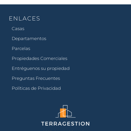
ENLACES
Casas
Departamentos
Parcelas
Propiedades Comerciales
Entréguenos su propiedad
Preguntas Frecuentes
Políticas de Privacidad