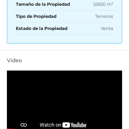
Tamaño de la Propiedad
52650 m²
Tipo de Propiedad
Terrenos
Estado de la Propiedad
Venta
Video