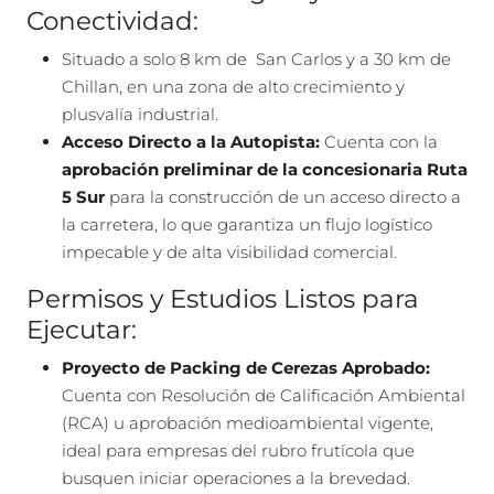
Conectividad:
Situado a solo 8 km de San Carlos y a 30 km de
Chillan, en una zona de alto crecimiento y
plusvalía industrial.
Acceso Directo a la Autopista:
Cuenta con la
aprobación preliminar de la concesionaria Ruta
5 Sur
para la construcción de un acceso directo a
la carretera, lo que garantiza un flujo logístico
impecable y de alta visibilidad comercial.
Permisos y Estudios Listos para
Ejecutar:
Proyecto de Packing de Cerezas Aprobado:
Cuenta con Resolución de Calificación Ambiental
(RCA) u aprobación medioambiental vigente,
ideal para empresas del rubro frutícola que
busquen iniciar operaciones a la brevedad.