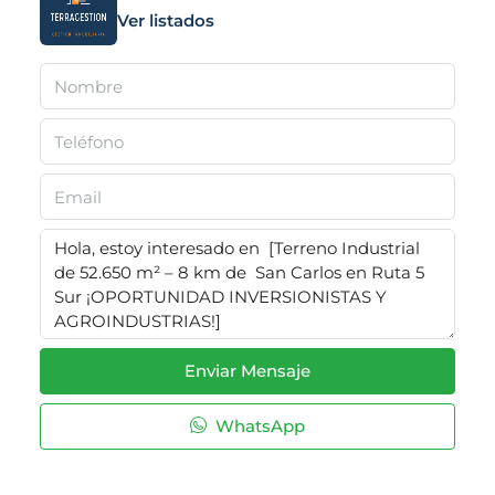
Ver listados
Enviar Mensaje
WhatsApp