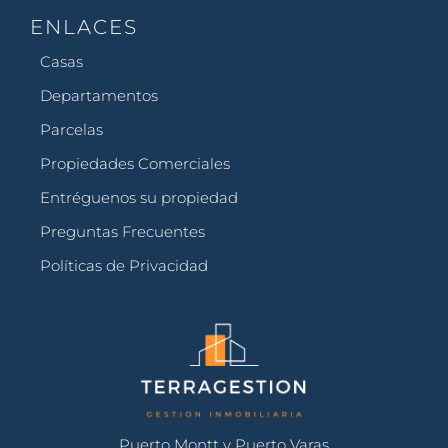
ENLACES
Casas
Departamentos
Parcelas
Propiedades Comerciales
Entréguenos su propiedad
Preguntas Frecuentes
Políticas de Privacidad
Puerto Montt y Puerto Varas