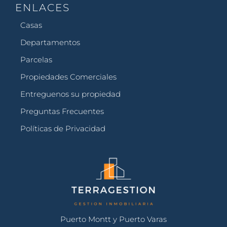
ENLACES
Casas
Departamentos
Parcelas
Propiedades Comerciales
Entreguenos su propiedad
Preguntas Frecuentes
Políticas de Privacidad
Puerto Montt y Puerto Varas