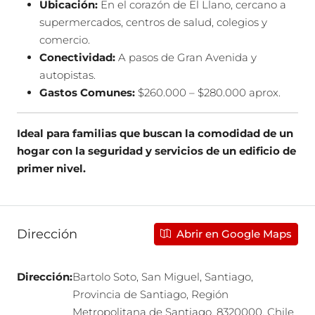
Ubicación:
En el corazón de El Llano, cercano a
supermercados, centros de salud, colegios y
comercio.
Conectividad:
A pasos de Gran Avenida y
autopistas.
Gastos Comunes:
$260.000 – $280.000 aprox.
Ideal para familias que buscan la comodidad de un
hogar con la seguridad y servicios de un edificio de
primer nivel.
Dirección
Abrir en Google Maps
Dirección:
Bartolo Soto, San Miguel, Santiago,
Provincia de Santiago, Región
Metropolitana de Santiago, 8320000, Chile