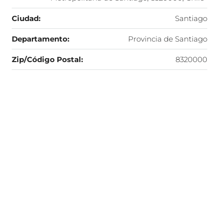
Ciudad:
Santiago
Departamento:
Provincia de Santiago
Zip/Código Postal:
8320000