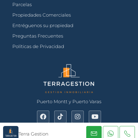
Parcelas
Propiedades Comerciales
Entréguenos su propiedad
Preguntas Frecuentes
Políticas de Privacidad
Puerto Montt y Puerto Varas
Terra Gestion