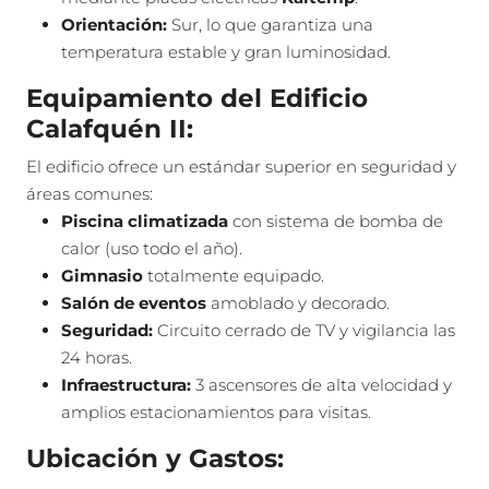
Orientación:
Sur, lo que garantiza una
temperatura estable y gran luminosidad.
Equipamiento del Edificio
Calafquén II:
El edificio ofrece un estándar superior en seguridad y
áreas comunes:
Piscina climatizada
con sistema de bomba de
calor (uso todo el año).
Gimnasio
totalmente equipado.
Salón de eventos
amoblado y decorado.
Seguridad:
Circuito cerrado de TV y vigilancia las
24 horas.
Infraestructura:
3 ascensores de alta velocidad y
amplios estacionamientos para visitas.
Ubicación y Gastos: