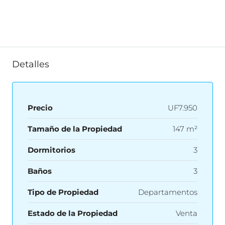
Detalles
Precio
UF7.950
Tamaño de la Propiedad
147 m²
Dormitorios
3
Baños
3
Tipo de Propiedad
Departamentos
Estado de la Propiedad
Venta