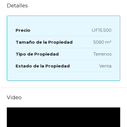
Detalles
Precio
UF15.500
Tamaño de la Propiedad
5060 m²
Tipo de Propiedad
Terrenos
Estado de la Propiedad
Venta
Video