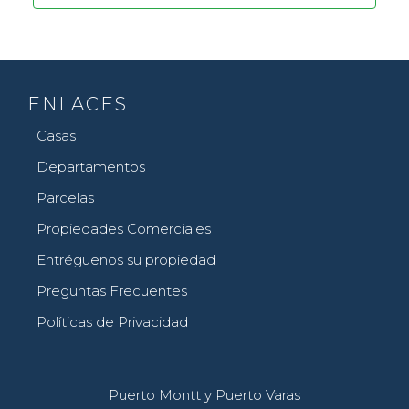
ENLACES
Casas
Departamentos
Parcelas
Propiedades Comerciales
Entréguenos su propiedad
Preguntas Frecuentes
Políticas de Privacidad
Puerto Montt y Puerto Varas