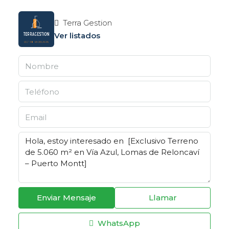
Terra Gestion
Ver listados
Enviar Mensaje
Llamar
WhatsApp