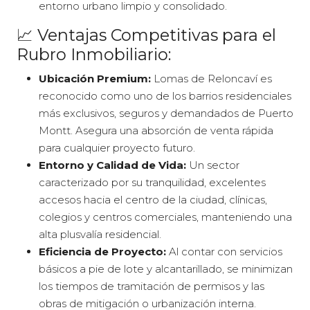
entorno urbano limpio y consolidado.
📈 Ventajas Competitivas para el
Rubro Inmobiliario:
Ubicación Premium:
Lomas de Reloncaví es
reconocido como uno de los barrios residenciales
más exclusivos,
seguros y demandados de Puerto
Montt.
Asegura una absorción de venta rápida
para cualquier proyecto futuro.
Entorno y Calidad de Vida:
Un sector
caracterizado por su tranquilidad,
excelentes
accesos hacia el centro de la ciudad,
clínicas,
colegios y centros comerciales,
manteniendo una
alta plusvalía residencial.
Eficiencia de Proyecto:
Al contar con servicios
básicos a pie de lote y alcantarillado,
se minimizan
los tiempos de tramitación de permisos y las
obras de mitigación o urbanización interna.